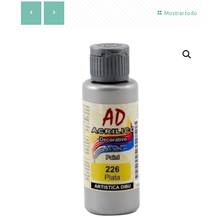
Mostrar todo