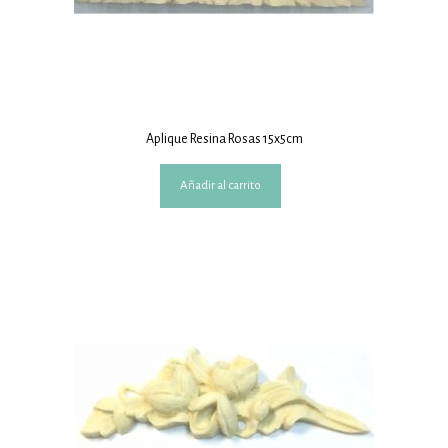
Aplique Resina Rosas 15x5cm
Añadir al carrito