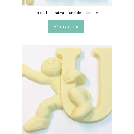
Inicial Decorativa Infantil de Resina – V
Añadir al carrito