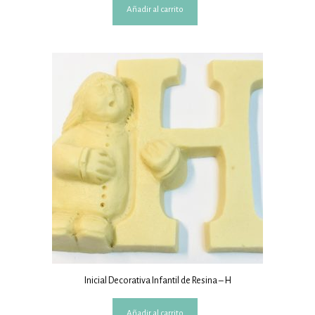
Añadir al carrito
Inicial Decorativa Infantil de Resina – H
Añadir al carrito