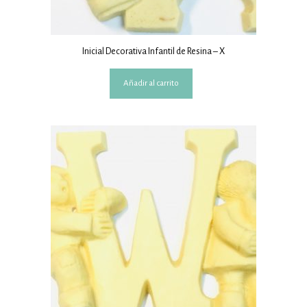
Inicial Decorativa Infantil de Resina – X
Añadir al carrito