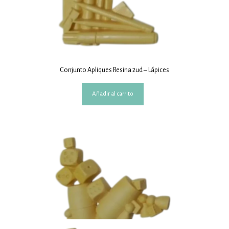
Conjunto Apliques Resina 2ud – Lápices
Añadir al carrito