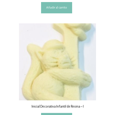
Añadir al carrito
Inicial Decorativa Infantil de Resina – I