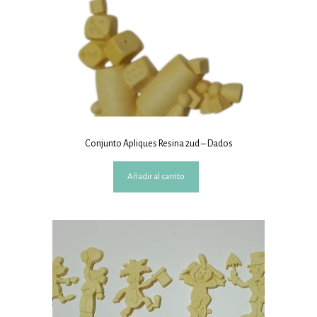
Conjunto Apliques Resina 2ud – Dados
Añadir al carrito