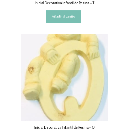
Inicial Decorativa Infantil de Resina – T
Añadir al carrito
Inicial Decorativa Infantil de Resina – Q