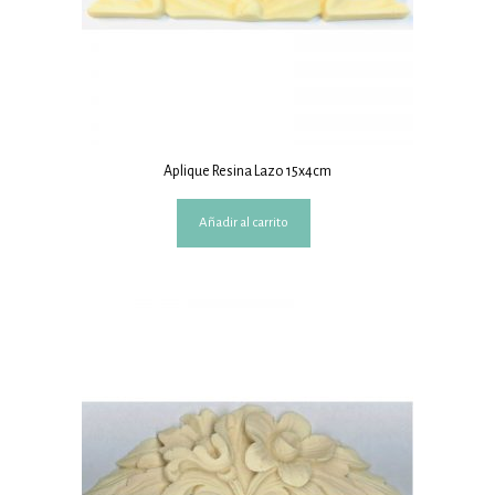
Aplique Resina Lazo 15x4cm
Añadir al carrito