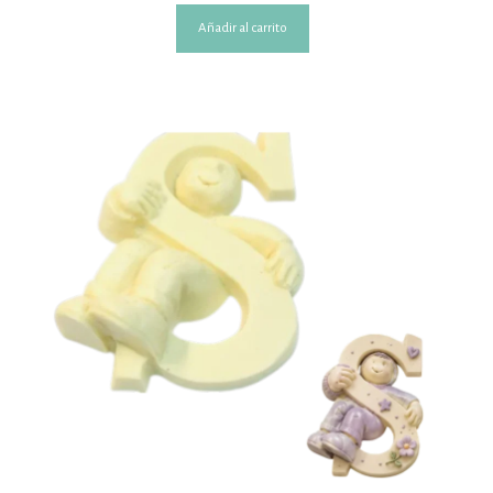
Añadir al carrito