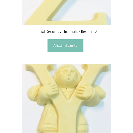
Inicial Decorativa Infantil de Resina – Z
Añadir al carrito