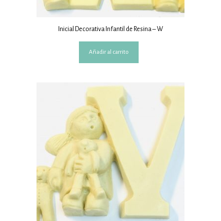
Inicial Decorativa Infantil de Resina – W
Añadir al carrito