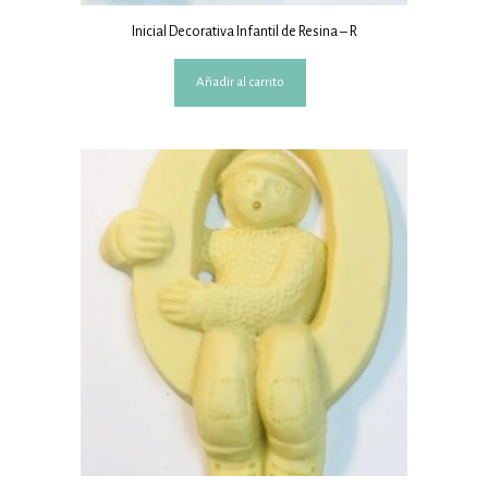
Inicial Decorativa Infantil de Resina – R
Añadir al carrito