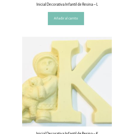
Inicial Decorativa Infantil de Resina – L
Añadir al carrito
Inicial Decorativa Infantil de Resina – K