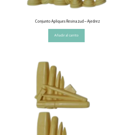
Conjunto Apliques Resina 2ud – Ajedrez
Añadir al carrito