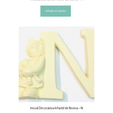
Añadir al carrito
Inicial Decorativa Infantil de Resina – N