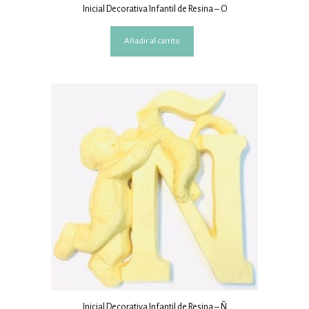
Inicial Decorativa Infantil de Resina – O
Añadir al carrito
Inicial Decorativa Infantil de Resina – Ñ