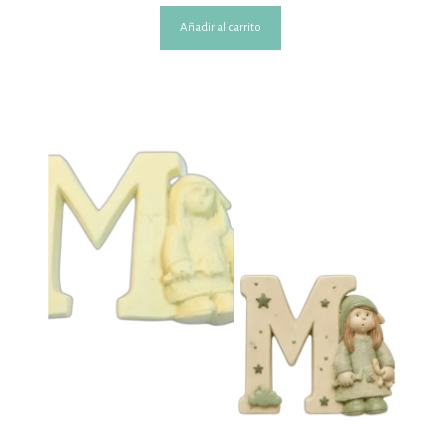
Añadir al carrito