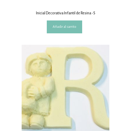
Inicial Decorativa Infantil de Resina -S
Añadir al carrito