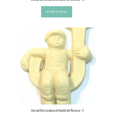
Añadir al carrito
Inicial Decorativa Infantil de Resina – J