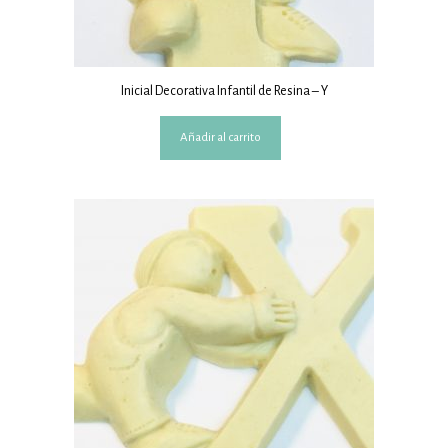
Inicial Decorativa Infantil de Resina – Y
Añadir al carrito