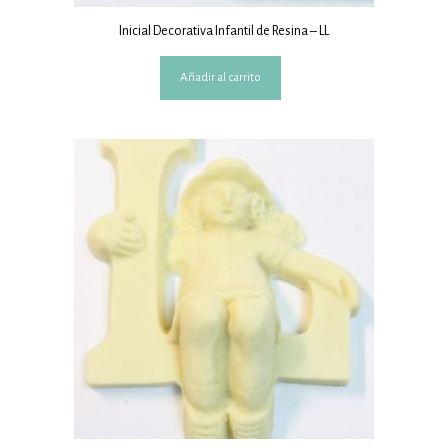
Inicial Decorativa Infantil de Resina – LL
Añadir al carrito