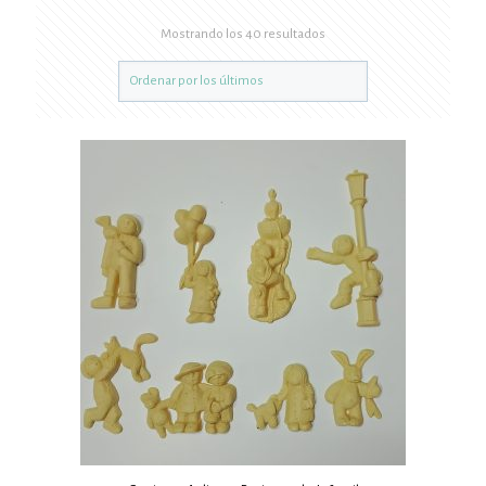
Mostrando los 40 resultados