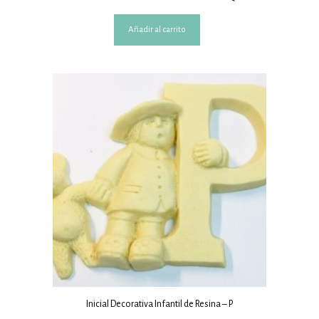
Añadir al carrito
Inicial Decorativa Infantil de Resina – P