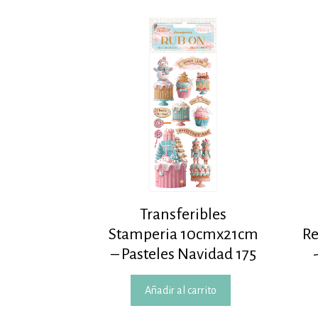
Transferibles
Stamperia 10cmx21cm
Re
– Pasteles Navidad 175
Añadir al carrito