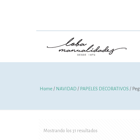
Home
/
NAVIDAD
/
PAPELES DECORATIVOS
/ Peg
Mostrando los 31 resultados