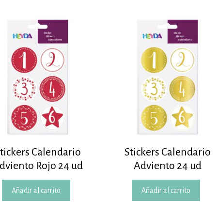
tickers Calendario
Stickers Calendario
dviento Rojo 24 ud
Adviento 24 ud
Añadir al carrito
Añadir al carrito