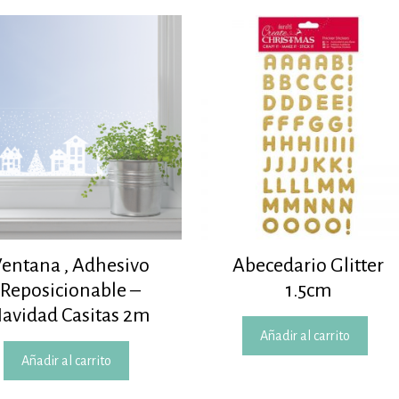
entana , Adhesivo
Abecedario Glitter
Reposicionable –
1.5cm
avidad Casitas 2m
Añadir al carrito
Añadir al carrito