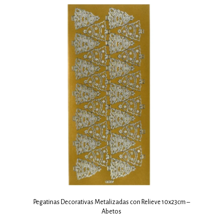
Pegatinas Decorativas Metalizadas con Relieve 10x23cm –
Abetos