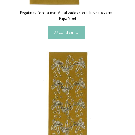
Pegatinas Decorativas Metalizadas con Relieve 10x23cm –
Papa Noel
Añadir al carrito