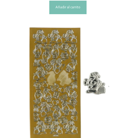
Añadir al carrito