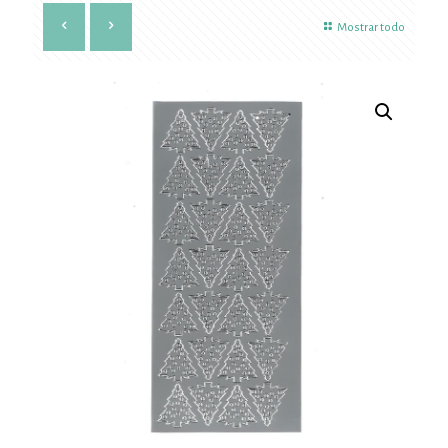
Mostrar todo