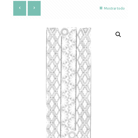
Mostrar todo