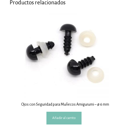
Productos relacionados
Ojos con Seguridad para Muñecos Amigurumi – ø 6 mm
Añadir al carrito