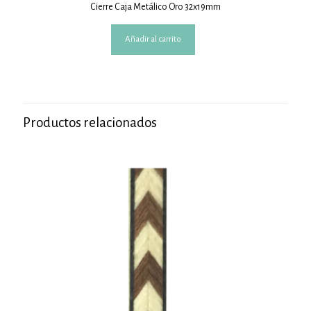
Cierre Caja Metálico Oro 32x19mm
Añadir al carrito
Productos relacionados