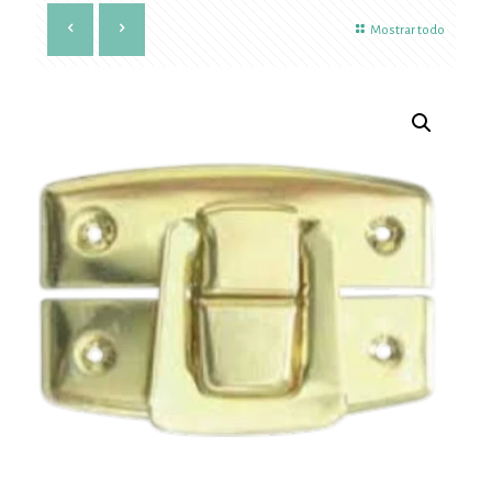
Mostrar todo