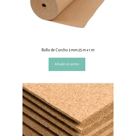
Rollo de Corcho 3 mm 25 m x 1 m
Añadir al carrito