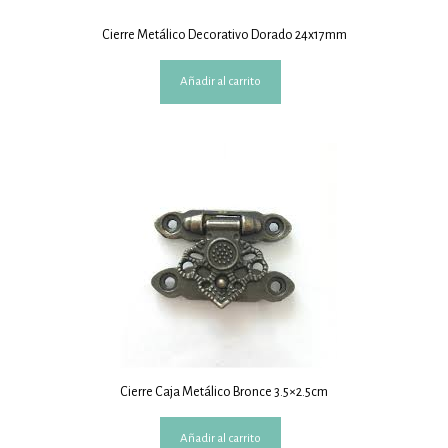
Cierre Metálico Decorativo Dorado 24x17mm
Añadir al carrito
Cierre Caja Metálico Bronce 3.5×2.5cm
Añadir al carrito