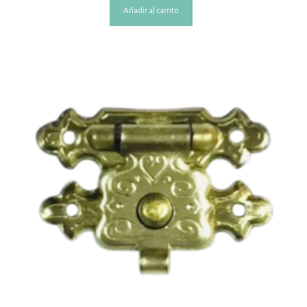
Añadir al carrito