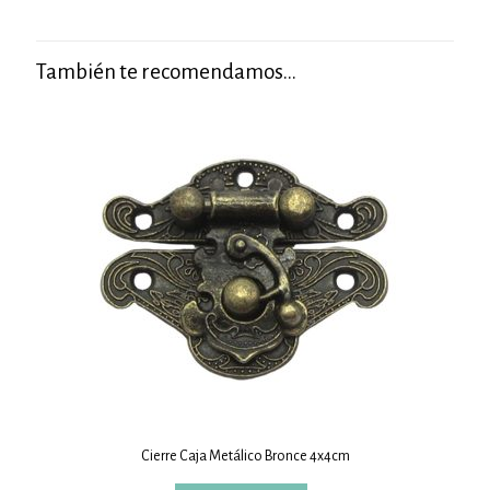
También te recomendamos…
Cierre Caja Metálico Bronce 4x4cm