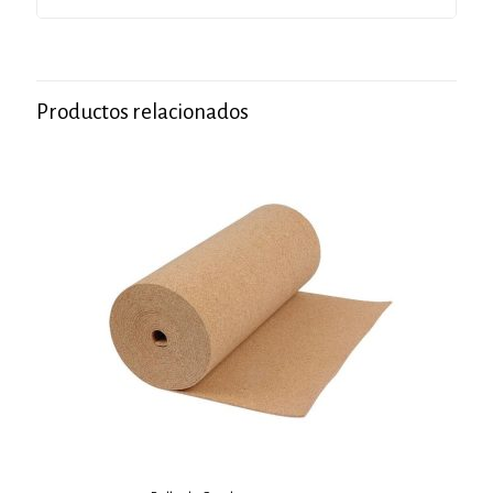
Productos relacionados