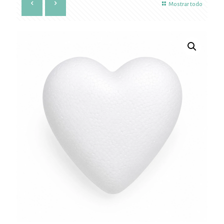
Mostrar todo