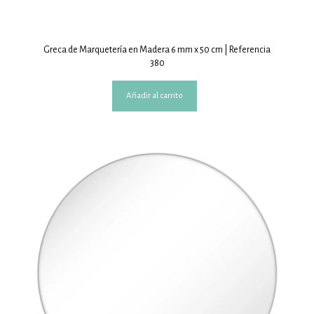
Greca de Marquetería en Madera 6 mm x 50 cm | Referencia
380
Añadir al carrito