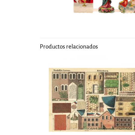
Productos relacionados