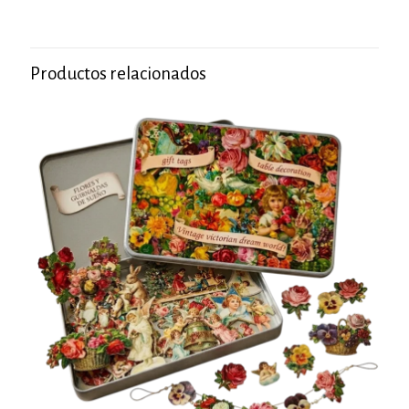
Productos relacionados