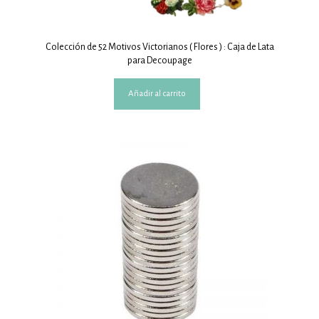
Colección de 52 Motivos Victorianos ( Flores ) : Caja de Lata
para Decoupage
Añadir al carrito