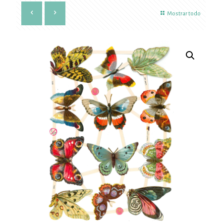
Mostrar todo