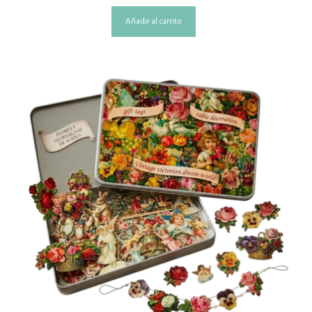
Añadir al carrito