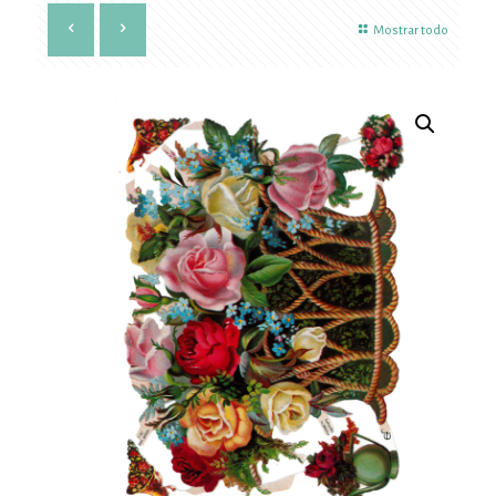
Mostrar todo