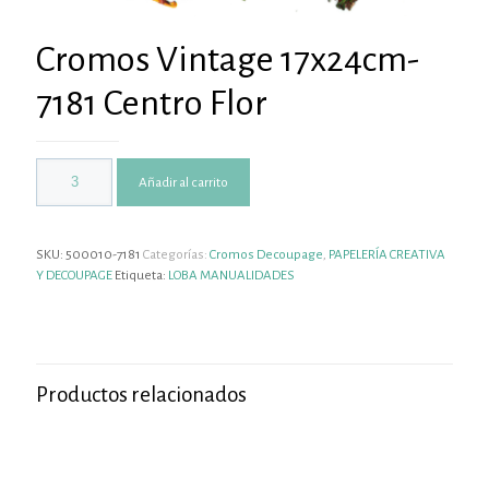
Cromos Vintage 17x24cm-
7181 Centro Flor
Añadir al carrito
SKU:
500010-7181
Categorías:
Cromos Decoupage
,
PAPELERÍA CREATIVA
Y DECOUPAGE
Etiqueta:
LOBA MANUALIDADES
Productos relacionados