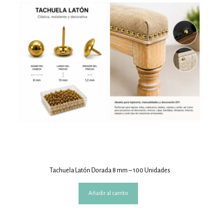
Tachuela Latón Dorada 8 mm – 100 Unidades
Añadir al carrito