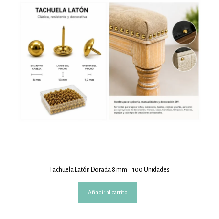
Tachuela Latón Dorada 8 mm – 100 Unidades
Añadir al carrito