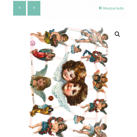
Mostrar todo