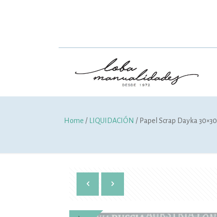
Home
/
LIQUIDACIÓN
/ Papel Scrap Dayka 30×30 