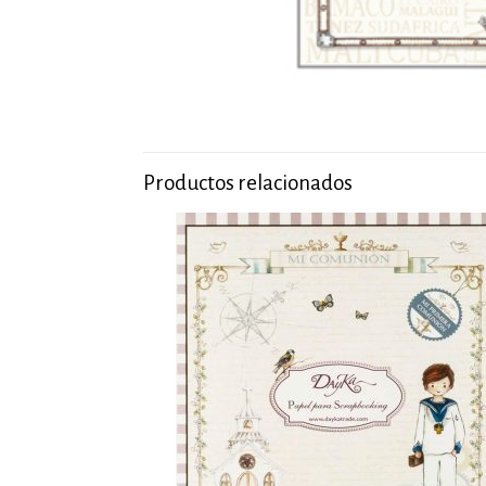
Productos relacionados