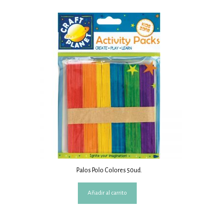
Palos Polo Colores 50ud.
Añadir al carrito