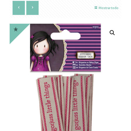
Mostrar todo