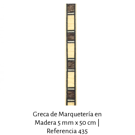
Greca de Marquetería en
Madera 5 mm x 50 cm |
Referencia 435