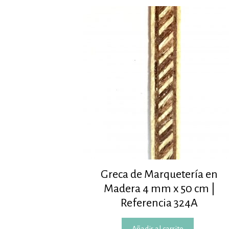
Greca de Marquetería en
Madera 4 mm x 50 cm |
Referencia 324A
Añadir al carrito