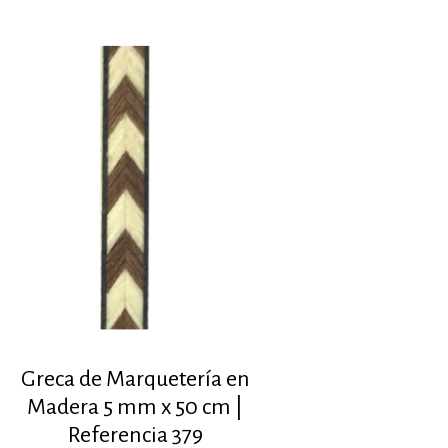
Greca de Marquetería en
Madera 5 mm x 50 cm |
Referencia 379