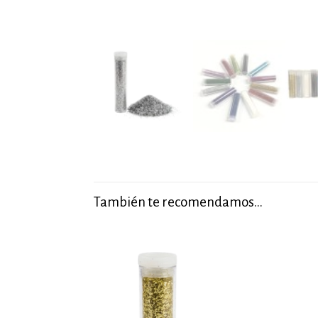
También te recomendamos…