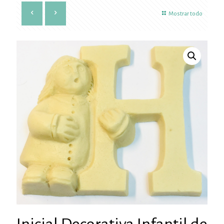
Mostrar todo