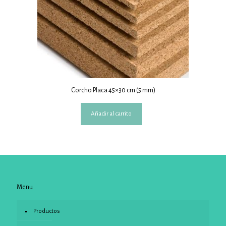
Corcho Placa 45×30 cm (5 mm)
Añadir al carrito
Menu
Productos