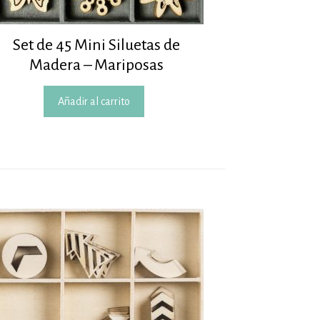
Set de 45 Mini Siluetas de
Madera – Mariposas
Añadir al carrito