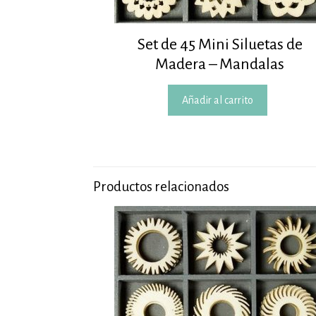
Set de 45 Mini Siluetas de
Madera – Mandalas
Añadir al carrito
Productos relacionados