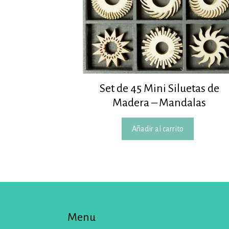
Set de 45 Mini Siluetas de
Madera – Mandalas
Añadir al carrito
Menu