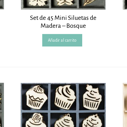
Set de 45 Mini Siluetas de
Madera – Bosque
Añadir al carrito