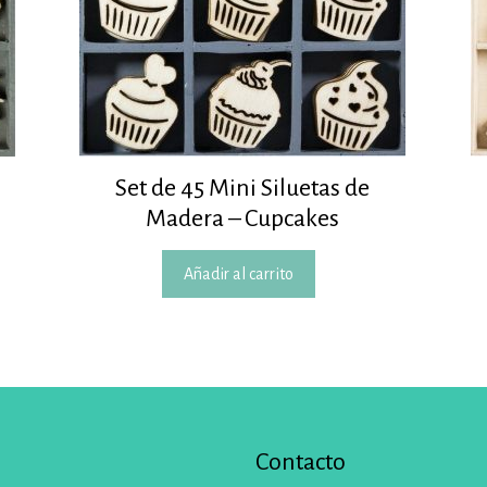
Set de 45 Mini Siluetas de
Madera – Cupcakes
Añadir al carrito
Contacto