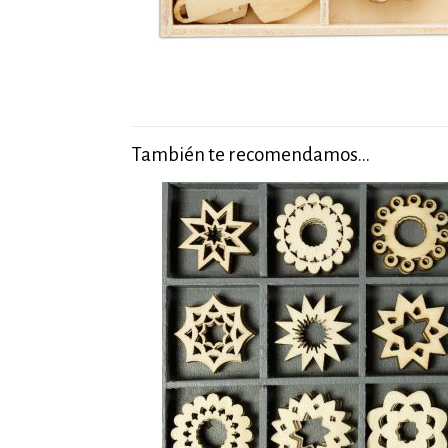
También te recomendamos…