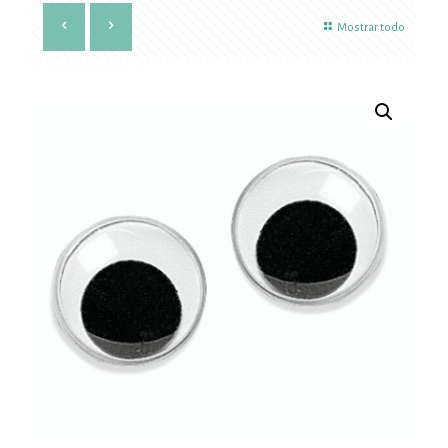
Mostrar todo