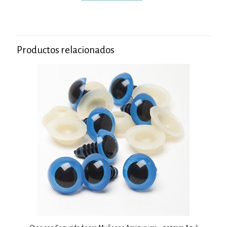
Productos relacionados