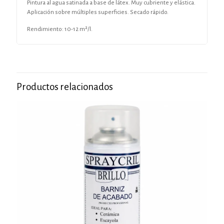
Pintura al agua satinada a base de látex. Muy cubriente y elástica.
Aplicación sobre múltiples superficies. Secado rápido.
Rendimiento: 10-12 m²/l.
Productos relacionados