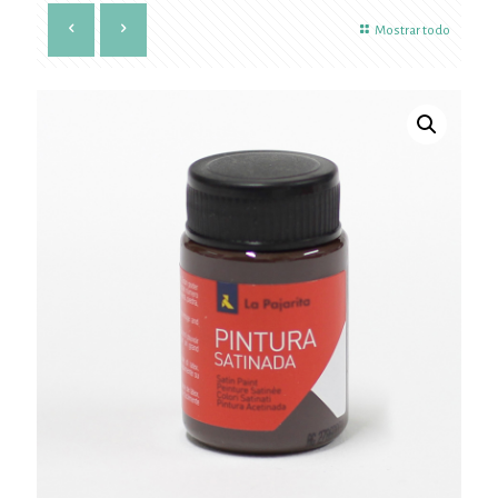
Mostrar todo