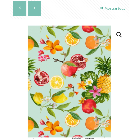
Mostrar todo