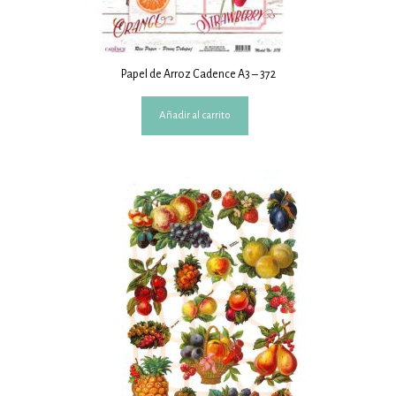
Papel de Arroz Cadence A3 – 372
Añadir al carrito