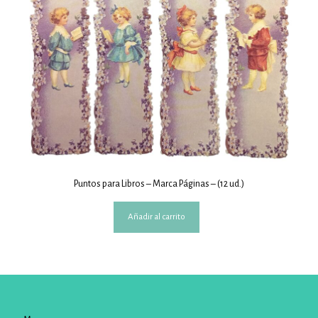
Puntos para Libros – Marca Páginas – (12 ud.)
Añadir al carrito