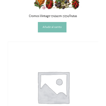
Cromos Vintage 17x24cm-7274 Frutas
Añadir al carrito