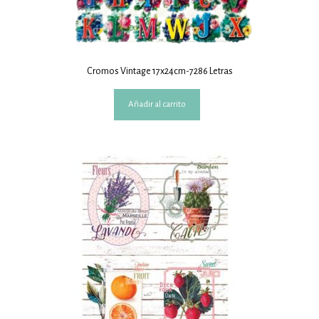
Cromos Vintage 17x24cm-7286 Letras
Añadir al carrito