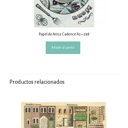
Papel de Arroz Cadence A3 – 298
Añadir al carrito
Productos relacionados