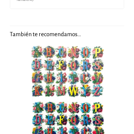
También te recomendamos…