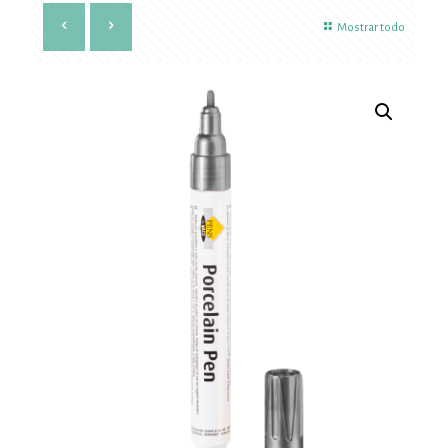
Mostrar todo