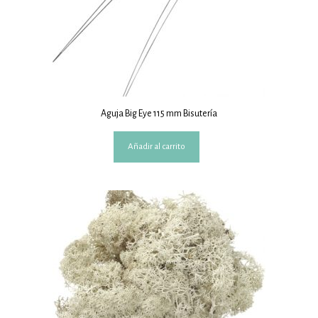
Aguja Big Eye 115 mm Bisutería
Añadir al carrito