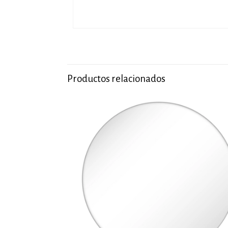
Productos relacionados