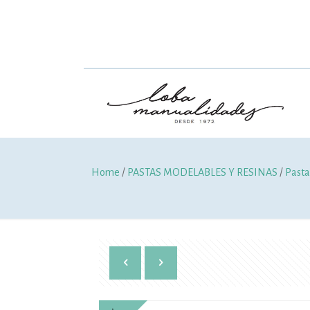
Home
/
PASTAS MODELABLES Y RESINAS
/
Pasta