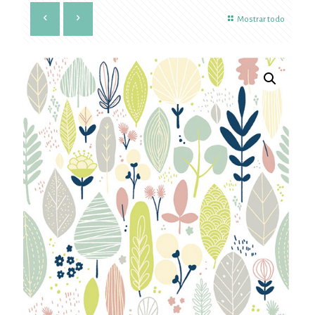
Mostrar todo