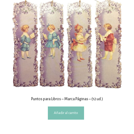
Puntos para Libros – Marca Páginas – (12 ud.)
Añadir al carrito