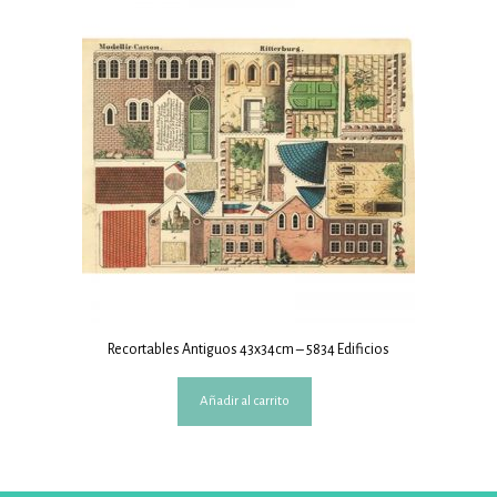
Recortables Antiguos 43x34cm – 5834 Edificios
Añadir al carrito