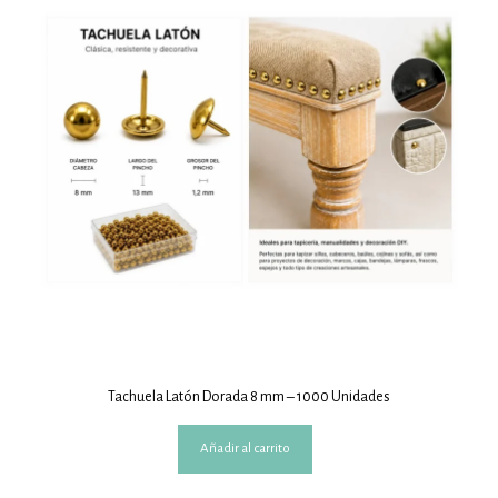
Tachuela Latón Dorada 8 mm – 1000 Unidades
Añadir al carrito