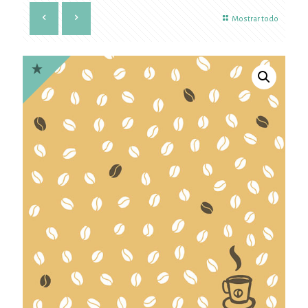
Mostrar todo