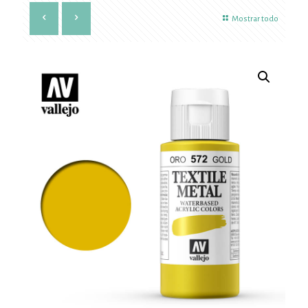
Mostrar todo