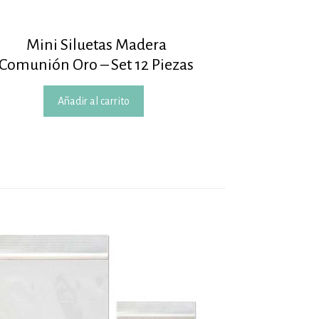
Mini Siluetas Madera
Comunión Oro – Set 12 Piezas
Añadir al carrito