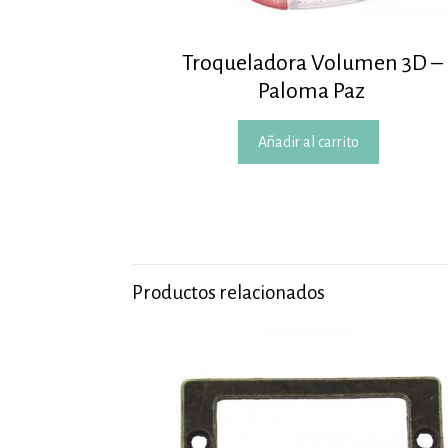
Troqueladora Volumen 3D –
Paloma Paz
Añadir al carrito
Productos relacionados