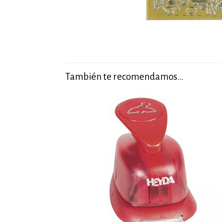
También te recomendamos…