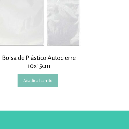
Bolsa de Plástico Autocierre
10x15cm
Añadir al carrito