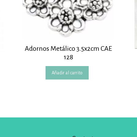
Adornos Metálico 3.5x2cm CAE
128
Añadir al carrito