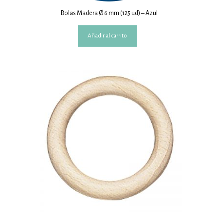
Bolas Madera Ø 6 mm (125 ud) – Azul
Añadir al carrito