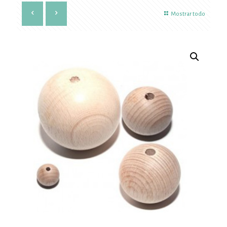
Mostrar todo