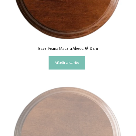
Base, Peana Madera Abedul Ø 10 cm
Añadir al carrito