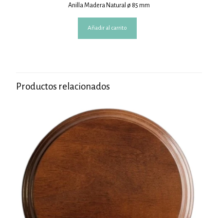
Anilla Madera Natural ø 85 mm
Añadir al carrito
Productos relacionados