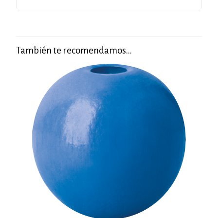
También te recomendamos…