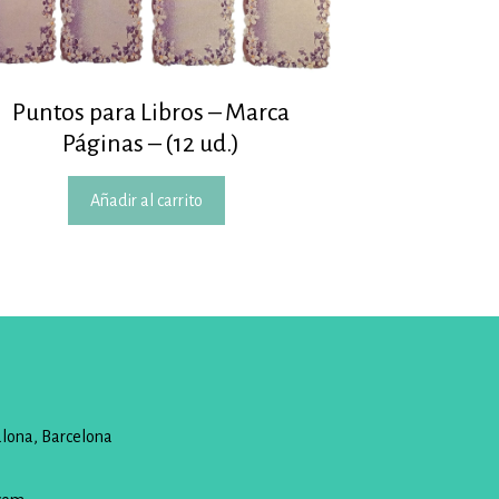
Puntos para Libros – Marca
Páginas – (12 ud.)
Añadir al carrito
alona, Barcelona