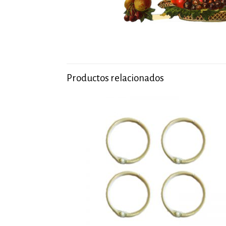
Productos relacionados