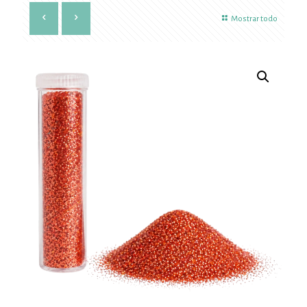
Mostrar todo