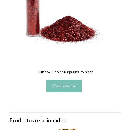
Glitter – Tubo de Purpurina Rojo 7gr
Añadir al carrito
Productos relacionados