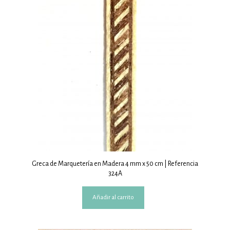
Greca de Marquetería en Madera 4 mm x 50 cm | Referencia
324A
Añadir al carrito