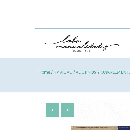
Home
/
NAVIDAD
/
ADORNOS Y COMPLEMENT