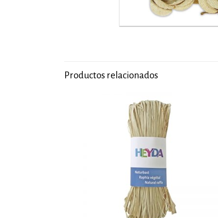
Productos relacionados