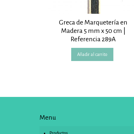
Greca de Marquetería en
Madera 5 mm x 50 cm |
Referencia 289A
Añadir al carrito
Menu
Productos