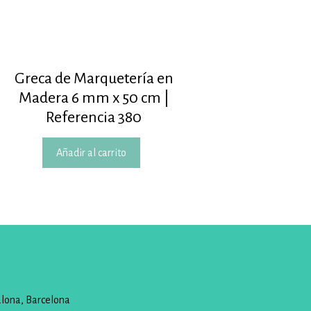
Greca de Marquetería en
Madera 6 mm x 50 cm |
Referencia 380
Añadir al carrito
alona, Barcelona