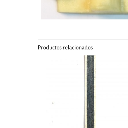
Productos relacionados