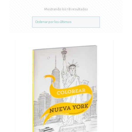
Mostrando los 18 resultados