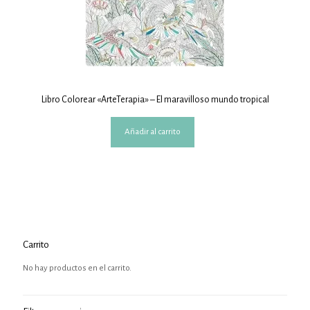
Libro Colorear «ArteTerapia» – El maravilloso mundo tropical
Añadir al carrito
Carrito
No hay productos en el carrito.