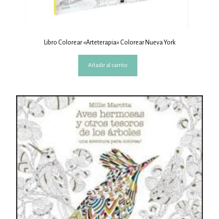
Libro Colorear «Arteterapia» Colorear Nueva York
Añadir al carrito