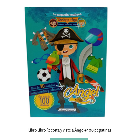
Libro Libro Recorta y viste a Ángel+ 100 pegatinas