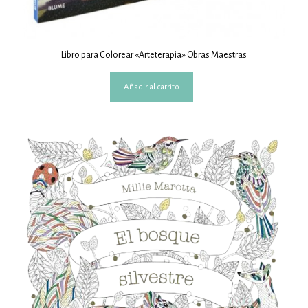
Libro para Colorear «Arteterapia» Obras Maestras
Añadir al carrito