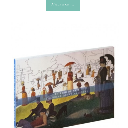
Añadir al carrito