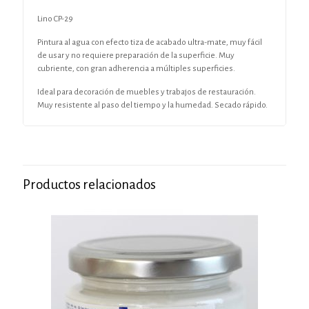
Lino CP-29
Pintura al agua con efecto tiza de acabado ultra-mate, muy fácil
de usar y no requiere preparación de la superficie. Muy
cubriente, con gran adherencia a múltiples superficies.
Ideal para decoración de muebles y trabajos de restauración.
Muy resistente al paso del tiempo y la humedad. Secado rápido.
Productos relacionados