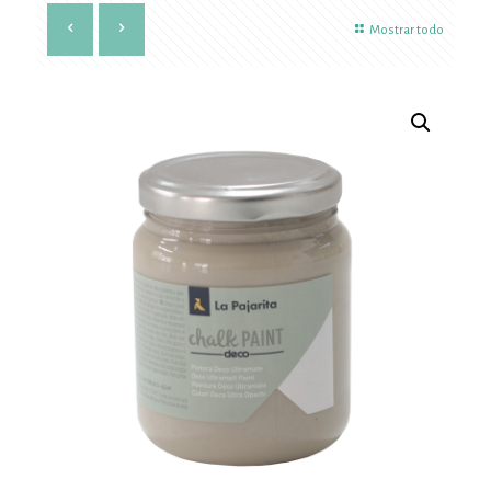
Mostrar todo