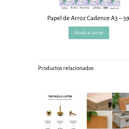
Papel de Arroz Cadence A3 – 3
Añadir al carrito
Productos relacionados