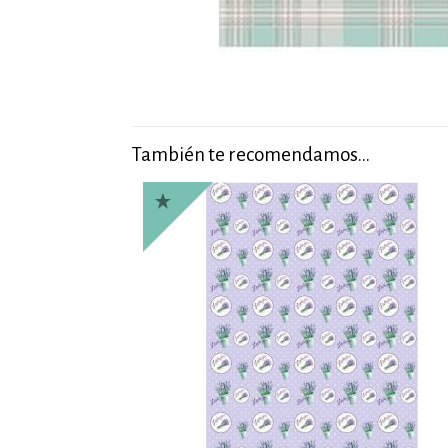
También te recomendamos…