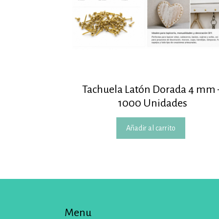
Tachuela Latón Dorada 4 mm 
1000 Unidades
Añadir al carrito
Menu