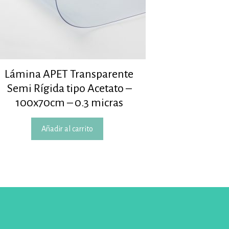
Lámina APET Transparente
Semi Rígida tipo Acetato –
100x70cm – 0.3 micras
Añadir al carrito