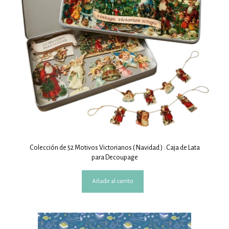
Colección de 52 Motivos Victorianos ( Navidad ) : Caja de Lata
para Decoupage
Añadir al carrito