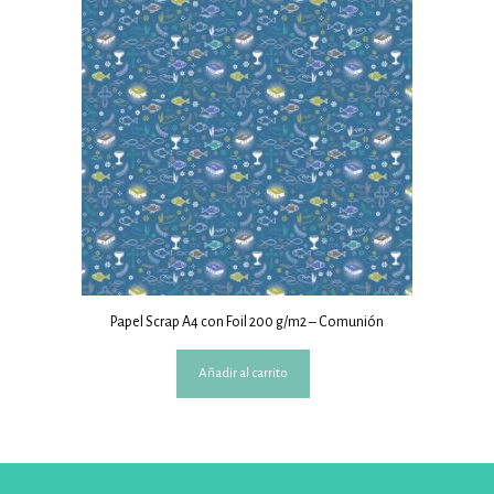
Papel Scrap A4 con Foil 200 g/m2 – Comunión
Añadir al carrito