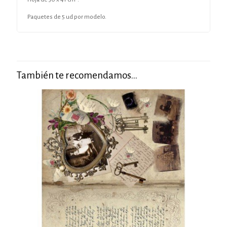
Paquetes de 5 ud por modelo.
También te recomendamos…