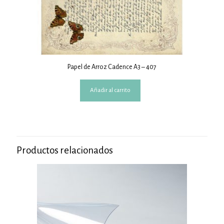
Papel de Arroz Cadence A3 – 407
Añadir al carrito
Productos relacionados