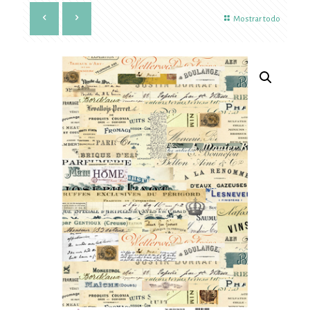
Mostrar todo