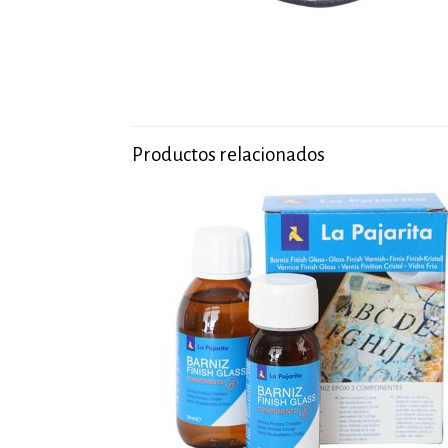
Productos relacionados