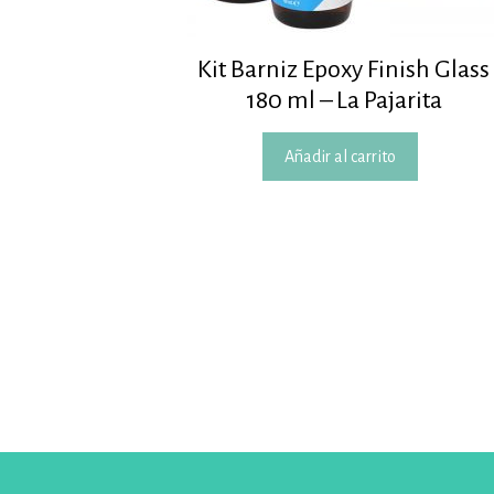
Kit Barniz Epoxy Finish Glass
180 ml – La Pajarita
Añadir al carrito