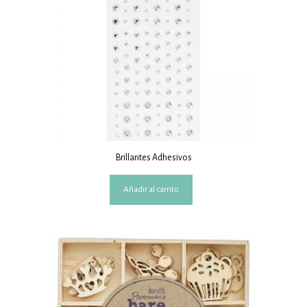
Brillantes Adhesivos
Añadir al carrito