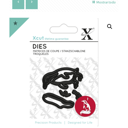
Mostrar todo