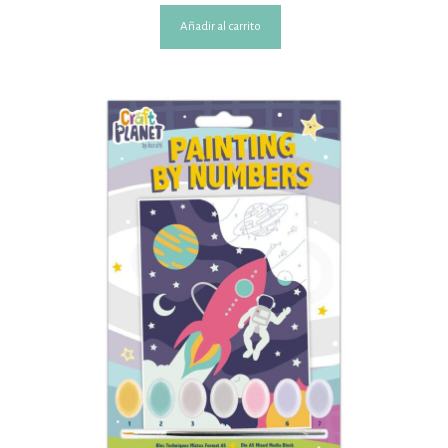
Añadir al carrito