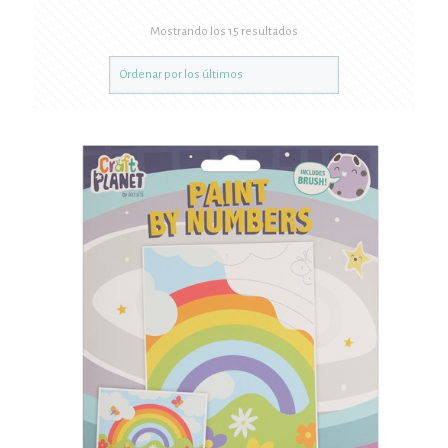
Mostrando los 15 resultados