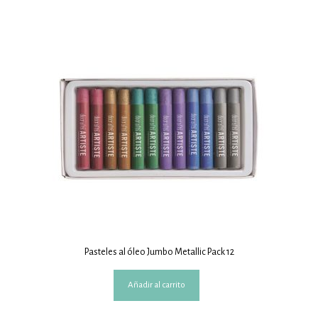
Pasteles al óleo Jumbo Metallic Pack 12
Añadir al carrito