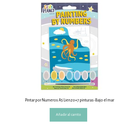
Pintar por Numeros A5 Lienzo+7 pinturas-Bajo el mar
Añadir al carrito