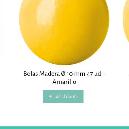
Bolas Madera Ø 10 mm 47 ud –
Amarillo
Añadir al carrito