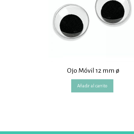
Ojo Móvil 12 mm ø
Añadir al carrito