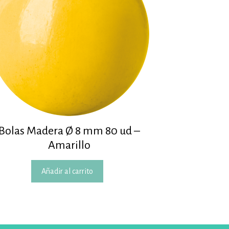
Bolas Madera Ø 8 mm 80 ud –
Amarillo
Añadir al carrito