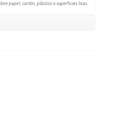
bre papel, cartón, plástico o superficies lisas.