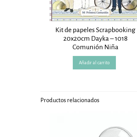
Kit de papeles Scrapbooking
20x20cm Dayka – 1018
Comunión Niña
Añadir al carrito
Productos relacionados