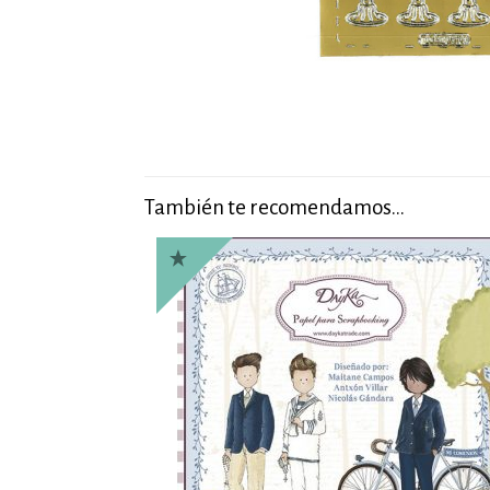
También te recomendamos…