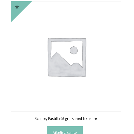
Sculpey Pastilla 56 gr – Buried Treasure
Añadir al carrito