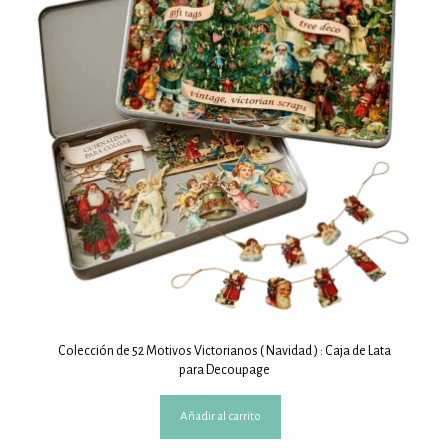
Colección de 52 Motivos Victorianos ( Navidad ) : Caja de Lata
para Decoupage
Añadir al carrito