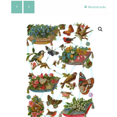
Mostrar todo