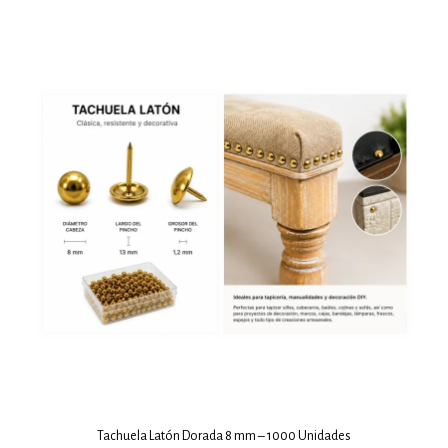
Tachuela Latón Dorada 8 mm – 1000 Unidades