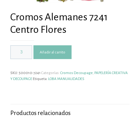
Cromos Alemanes 7241
Centro Flores
Añadir al carrito
SKU:
500010-7241
Categorías:
Cromos Decoupage
,
PAPELERÍA CREATIVA
Y DECOUPAGE
Etiqueta:
LOBA MANUALIDADES
Productos relacionados