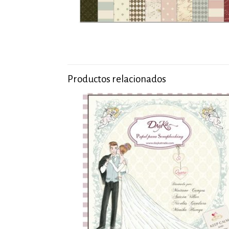
Productos relacionados