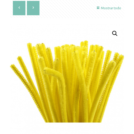
Mostrar todo