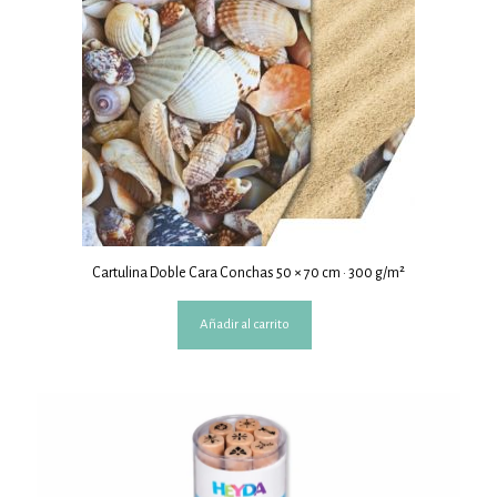
Cartulina Doble Cara Conchas 50 × 70 cm · 300 g/m²
Añadir al carrito