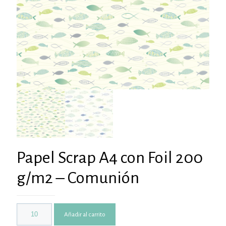
Papel Scrap A4 con Foil 200
g/m2 – Comunión
Añadir al carrito