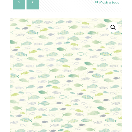
Mostrar todo