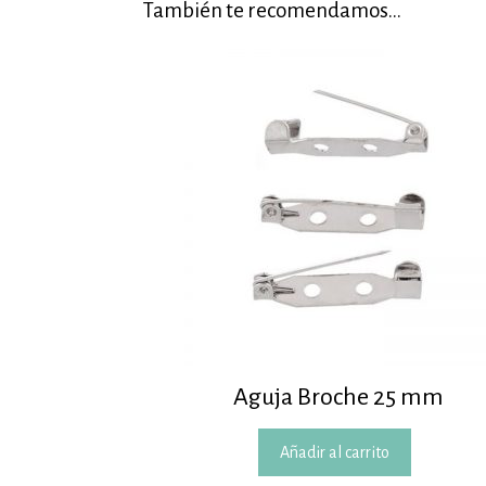
También te recomendamos…
Aguja Broche 25 mm
Añadir al carrito