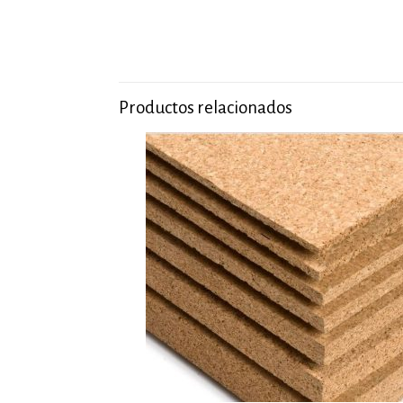
Productos relacionados