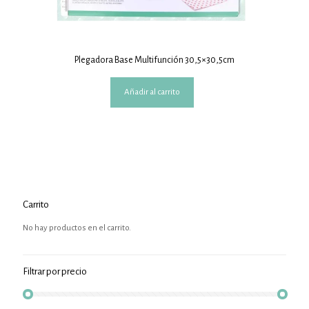
Plegadora Base Multifunción 30,5×30,5cm
Añadir al carrito
Carrito
No hay productos en el carrito.
Filtrar por precio