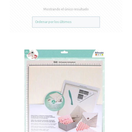
Mostrando el único resultado