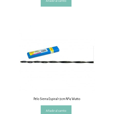
Añadir al carrito
Pelo Sierra Espiral 13cm Nº4 Wutto
Añadir al carrito