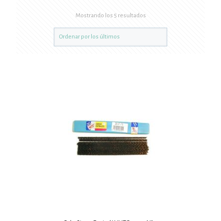
Mostrando los 5 resultados