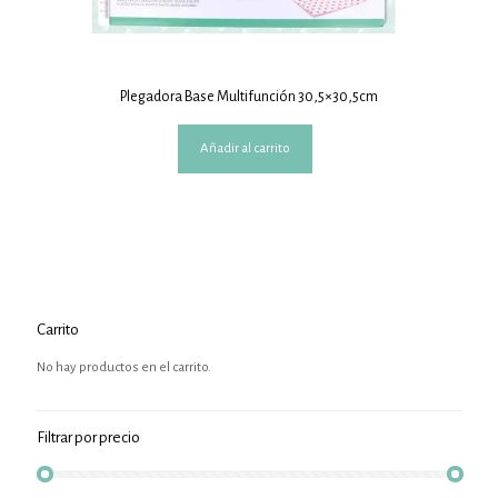
Plegadora Base Multifunción 30,5×30,5cm
Añadir al carrito
Carrito
No hay productos en el carrito.
Filtrar por precio