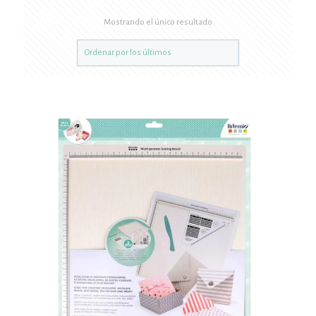
Mostrando el único resultado