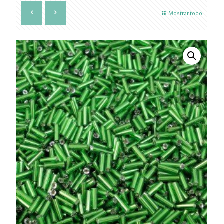
Mostrar todo