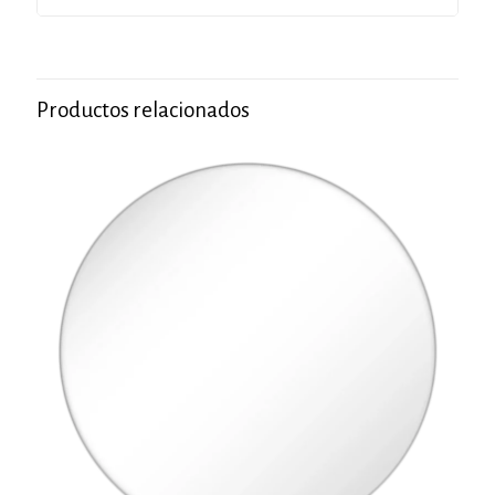
Productos relacionados