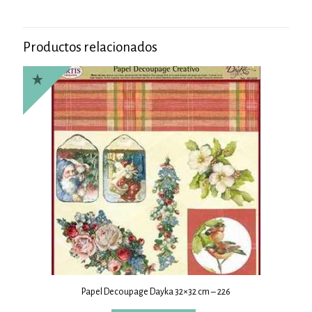
Productos relacionados
Papel Decoupage Dayka 32×32 cm – 226