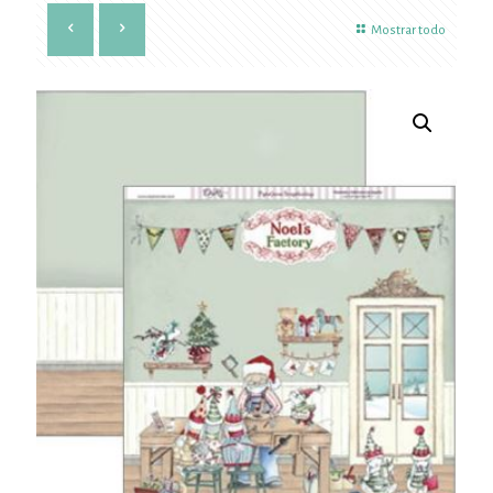
Mostrar todo