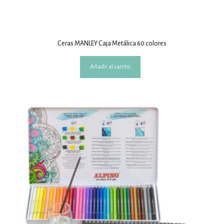
Ceras MANLEY Caja Metálica 60 colores
Añadir al carrito