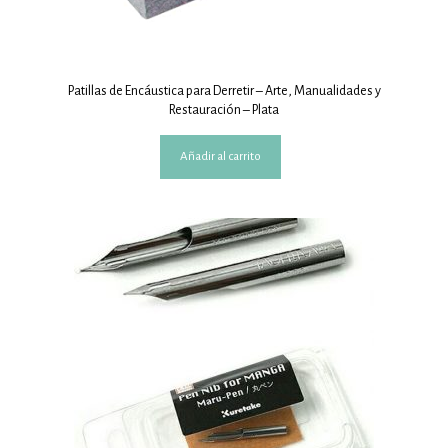
Patillas de Encáustica para Derretir – Arte, Manualidades y
Restauración – Plata
Añadir al carrito