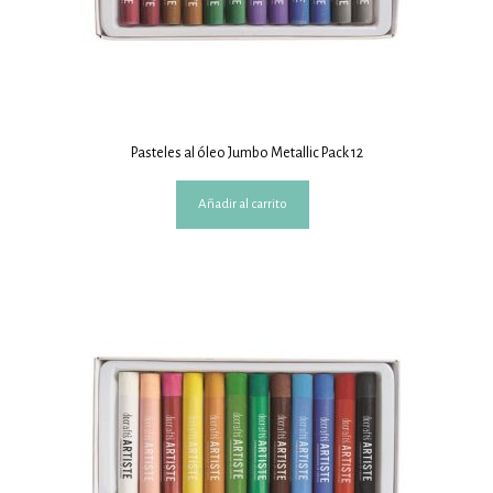
Pasteles al óleo Jumbo Metallic Pack 12
Añadir al carrito