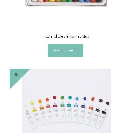
Pastel al Óleo Brillantes 12ud
Añadir al carrito