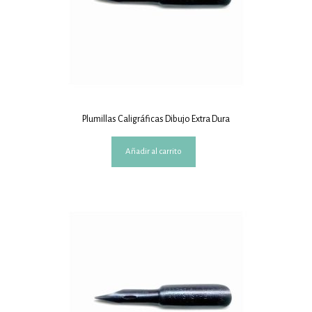
Plumillas Caligráficas Dibujo Extra Dura
Añadir al carrito