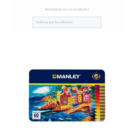
Mostrando los 14 resultados