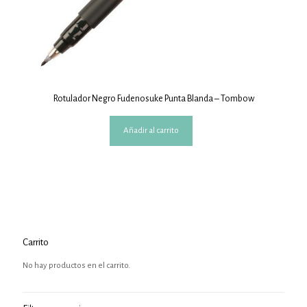
Rotulador Negro Fudenosuke Punta Blanda – Tombow
Añadir al carrito
Carrito
No hay productos en el carrito.